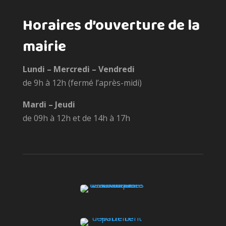
Horaires d’ouverture de la
mairie
Lundi – Mercredi – Vendredi
de 9h à 12h (fermé l’après-midi)
Mardi – Jeudi
de 09h à 12h et de 14h à 17h