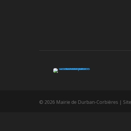
© 2026 Mairie de Durban-Corbières | Site