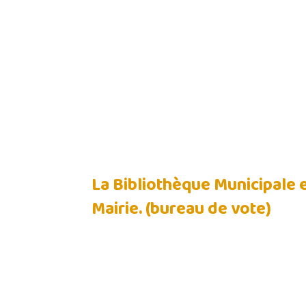
La Bibliothèque Municipale e
Mairie. (bureau de vote)