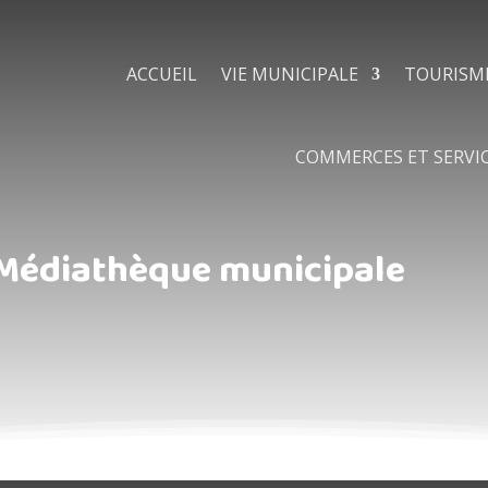
ACCUEIL
VIE MUNICIPALE
TOURISM
COMMERCES ET SERVI
Médiathèque municipale