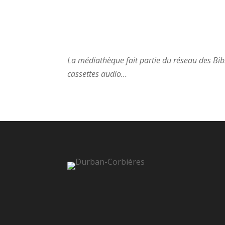
La médiathèque fait partie du réseau des Bi
cassettes audio…