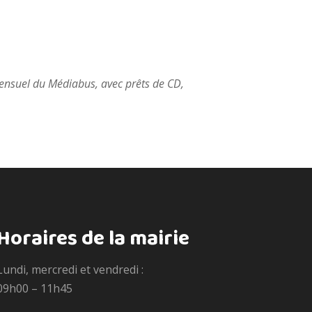
ensuel du Médiabus, avec prêts de CD,
Horaires de la mairie
Lundi, mercredi et vendredi :
09h00 – 11h45