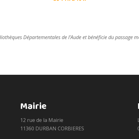
bliothèques Départementales de l’Aude et bénéficie du passage m
Mairie
12 rue de la Mairie
11360 DURBAN CORBIERES