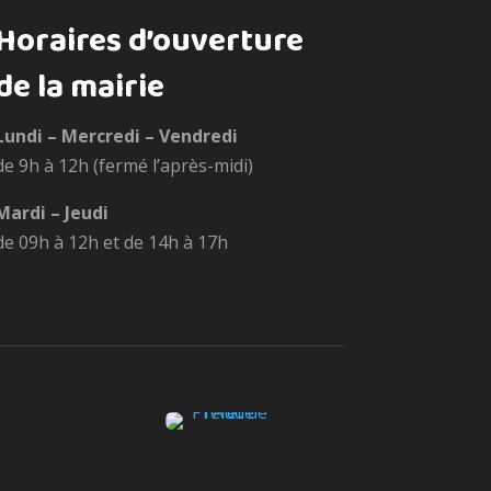
Horaires d’ouverture
de la mairie
Lundi – Mercredi – Vendredi
de 9h à 12h (fermé l’après-midi)
Mardi – Jeudi
de 09h à 12h et de 14h à 17h