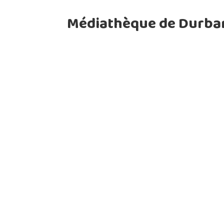
Médiathèque de Durba