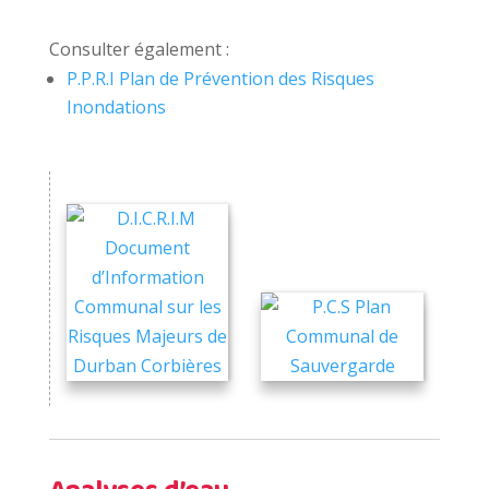
Inondations
Analyses d’eau