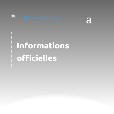
Informations
officielles