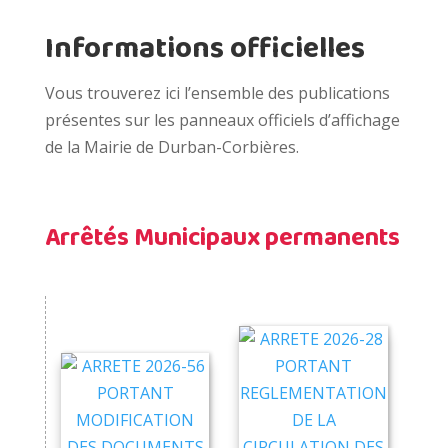
Informations officielles
Vous trouverez ici l’ensemble des publications
présentes sur les panneaux officiels d’affichage
de la Mairie de Durban-Corbières.
Arrêtés Municipaux permanents