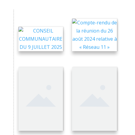
Autres arrêtés