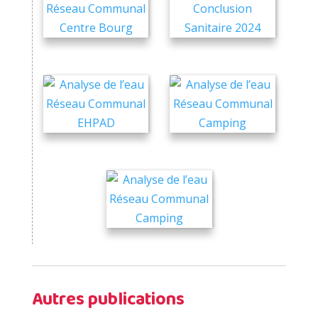
Autres publications