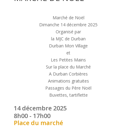
Marché de Noël
Dimanche 14 décembre 2025
Organisé par
la MJC de Durban
Durban Mon Village
et
Les Petites Mains
Sur la place du Marché
A Durban Corbières
Animations gratuites
Passages du Père Noël
Buvettes, tartiflette
14 décembre 2025
8h00 - 17h00
Place du marché