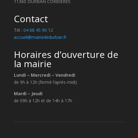
11360 DURBAN CORBIERES
Contact
Tél :
04 68 45 90 12
accueil@mairiededurban.fr
Horaires d’ouverture de
la mairie
Lundi – Mercredi – Vendredi
de 9h à 12h (fermé l’après-midi)
Mardi – Jeudi
de 09h à 12h et de 14h à 17h