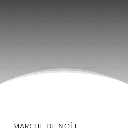
MARCHE DE NOËL