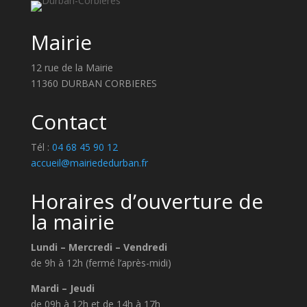
Mairie
12 rue de la Mairie
11360 DURBAN CORBIERES
Contact
Tél :
04 68 45 90 12
accueil@mairiededurban.fr
Horaires d’ouverture de
la mairie
Lundi – Mercredi – Vendredi
de 9h à 12h (fermé l’après-midi)
Mardi – Jeudi
de 09h à 12h et de 14h à 17h