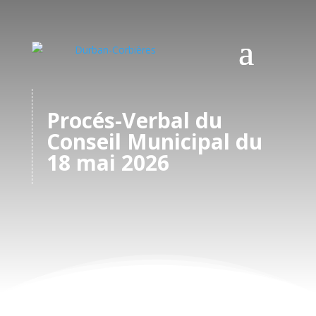
Procés-Verbal du
Conseil Municipal du
18 mai 2026