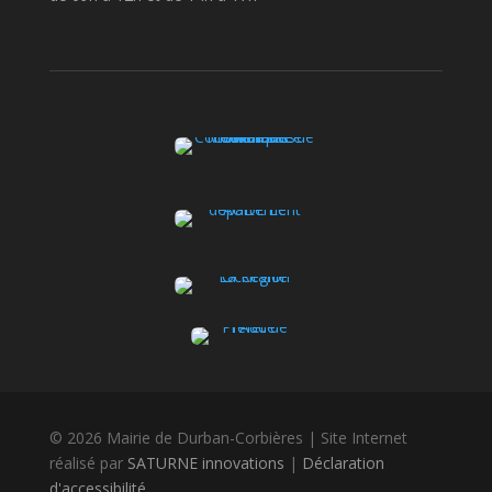
© 2026 Mairie de Durban-Corbières | Site Internet
réalisé par
SATURNE innovations
|
Déclaration
d'accessibilité