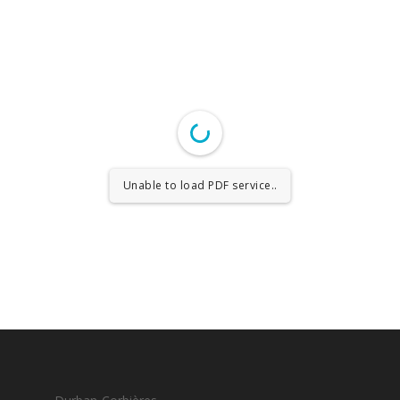
Unable to load PDF service..