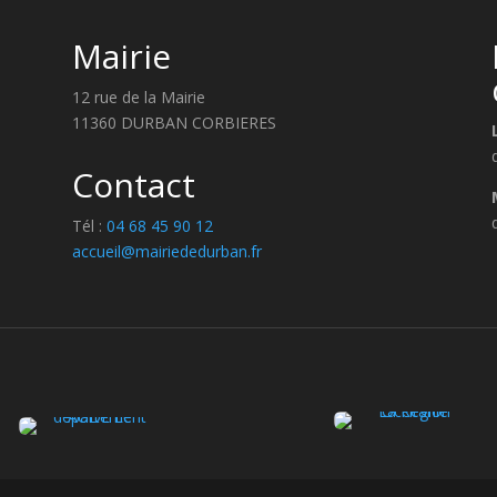
Mairie
12 rue de la Mairie
11360 DURBAN CORBIERES
Contact
Tél :
04 68 45 90 12
accueil@mairiededurban.fr