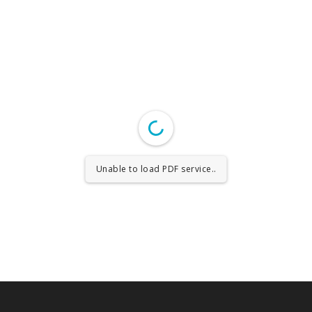
Unable to load PDF service..