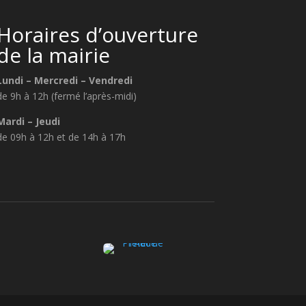
Horaires d’ouverture
de la mairie
Lundi – Mercredi – Vendredi
de 9h à 12h (fermé l’après-midi)
Mardi – Jeudi
de 09h à 12h et de 14h à 17h