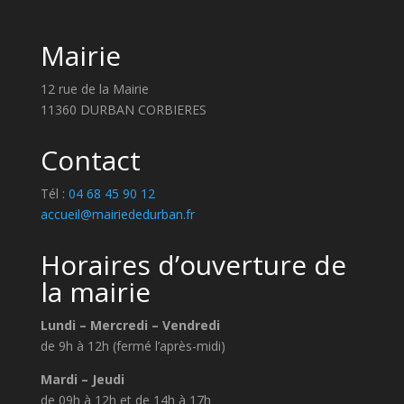
Mairie
12 rue de la Mairie
11360 DURBAN CORBIERES
Contact
Tél :
04 68 45 90 12
accueil@mairiededurban.fr
Horaires d’ouverture de
la mairie
Lundi – Mercredi – Vendredi
de 9h à 12h (fermé l’après-midi)
Mardi – Jeudi
de 09h à 12h et de 14h à 17h