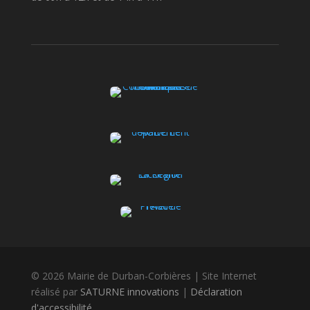
© 2026 Mairie de Durban-Corbières | Site Internet
réalisé par
SATURNE innovations
|
Déclaration
d'accessibilité