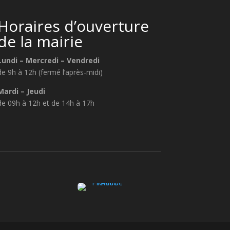
Horaires d’ouverture
de la mairie
Lundi – Mercredi – Vendredi
de 9h à 12h (fermé l’après-midi)
Mardi – Jeudi
de 09h à 12h et de 14h à 17h