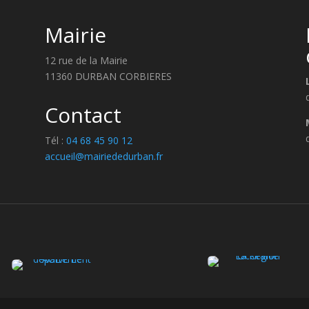
Mairie
12 rue de la Mairie
11360 DURBAN CORBIERES
Contact
Tél :
04 68 45 90 12
accueil@mairiededurban.fr