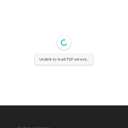
Unable to load PDF service..