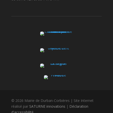
© 2026 Mairie de Durban-Corbières | Site Internet
réalisé par
SATURNE innovations
|
Déclaration
d'accessibilité