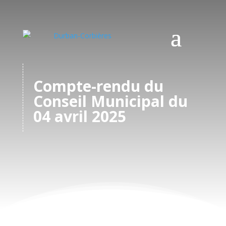
Compte-rendu du
Conseil Municipal du
04 avril 2025