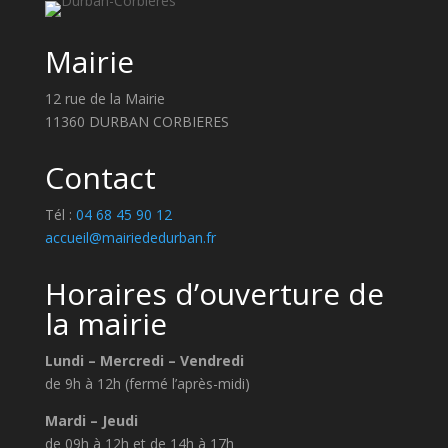
Mairie
12 rue de la Mairie
11360 DURBAN CORBIERES
Contact
Tél :
04 68 45 90 12
accueil@mairiededurban.fr
Horaires d’ouverture de
la mairie
Lundi – Mercredi – Vendredi
de 9h à 12h (fermé l’après-midi)
Mardi – Jeudi
de 09h à 12h et de 14h à 17h