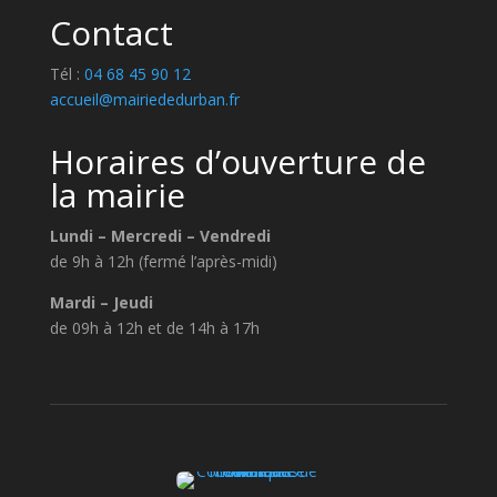
Contact
Tél :
04 68 45 90 12
accueil@mairiededurban.fr
Horaires d’ouverture de
la mairie
Lundi – Mercredi – Vendredi
de 9h à 12h (fermé l’après-midi)
Mardi – Jeudi
de 09h à 12h et de 14h à 17h