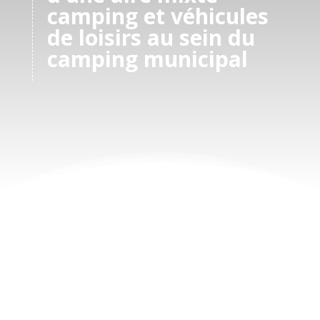
camping et véhicules
de loisirs au sein du
camping municipal