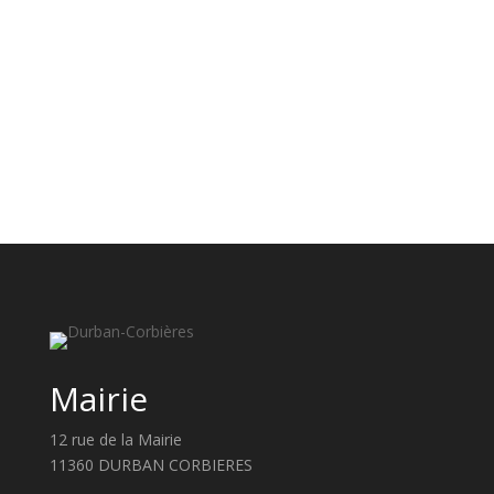
Mairie
12 rue de la Mairie
11360 DURBAN CORBIERES