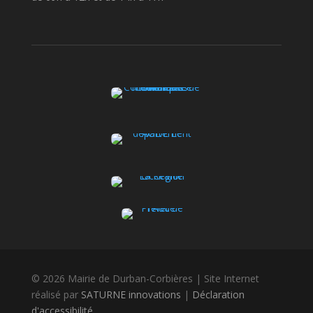
© 2026 Mairie de Durban-Corbières | Site Internet
réalisé par
SATURNE innovations
|
Déclaration
d'accessibilité