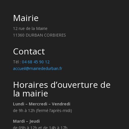
Mairie
12 rue de la Mairie
11360 DURBAN CORBIERES
Contact
Tél :
04 68 45 90 12
accueil@mairiededurban.fr
Horaires d’ouverture de
la mairie
Lundi – Mercredi – Vendredi
de 9h à 12h (fermé l’après-midi)
Mardi – Jeudi
de 09h à 12h et de 14h à 17h