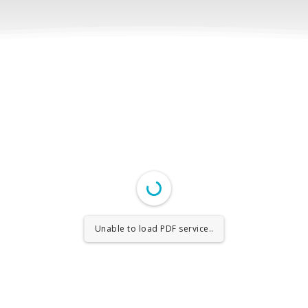
Unable to load PDF service..