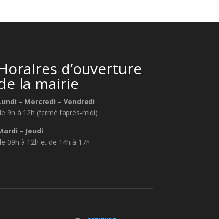
Horaires d’ouverture
de la mairie
Lundi – Mercredi – Vendredi
de 9h à 12h (fermé l’après-midi)
Mardi – Jeudi
de 09h à 12h et de 14h à 17h