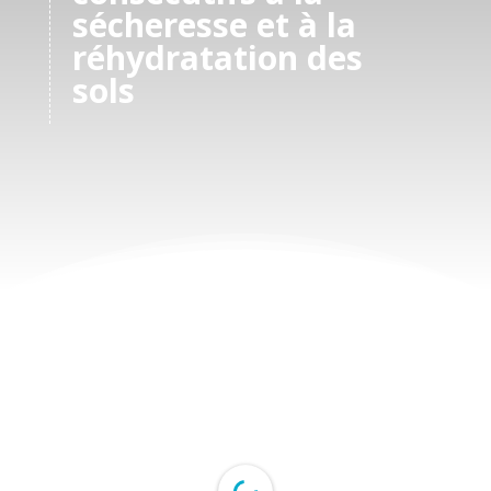
sécheresse et à la
réhydratation des
sols