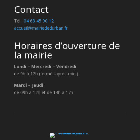
Contact
Tél :
04 68 45 90 12
accueil@mairiededurban.fr
Horaires d’ouverture de
la mairie
Lundi – Mercredi – Vendredi
de 9h à 12h (fermé l’après-midi)
Mardi – Jeudi
de 09h à 12h et de 14h à 17h