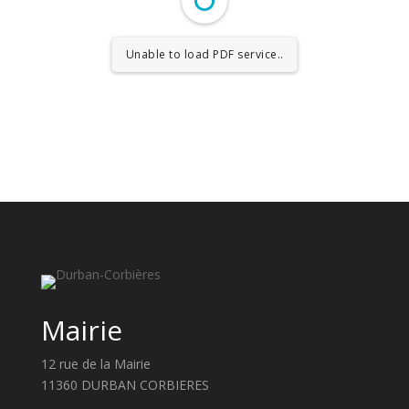
Unable to load PDF service..
Mairie
12 rue de la Mairie
11360 DURBAN CORBIERES