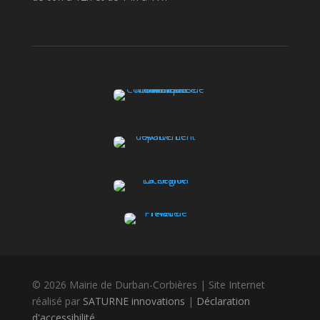
© 2026 Mairie de Durban-Corbières | Site Internet
réalisé par
SATURNE innovations
|
Déclaration
d'accessibilité