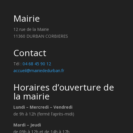
Mairie
12 rue de la Mairie
11360 DURBAN CORBIERES
Contact
Tél :
04 68 45 90 12
accueil@mairiededurban.fr
Horaires d’ouverture de
la mairie
Lundi – Mercredi – Vendredi
de 9h à 12h (fermé l’après-midi)
Mardi – Jeudi
de 09h à 12h et de 14h à 17h