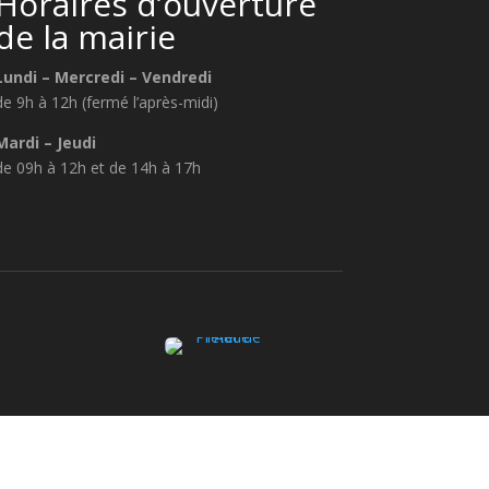
Horaires d’ouverture
de la mairie
Lundi – Mercredi – Vendredi
de 9h à 12h (fermé l’après-midi)
Mardi – Jeudi
de 09h à 12h et de 14h à 17h