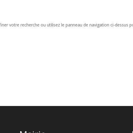
iner votre recherche ou utilisez le panneau de navigation ci-dessus p