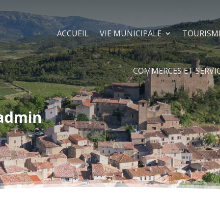
ACCUEIL
VIE MUNICIPALE
TOURISM
COMMERCES ET SERVI
admin